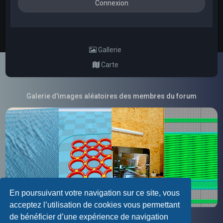
Gallerie
Carte
Galerie d'images aléatoires des membres du forum
En poursuivant votre navigation sur ce site, vous
acceptez l’utilisation de cookies vous permettant
de bénéficier d’une expérience de navigation