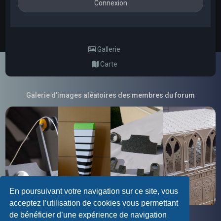
Gallerie
Carte
Galerie d'images aléatoires des membres du forum
En poursuivant votre navigation sur ce site, vous
acceptez l’utilisation de cookies vous permettant
de bénéficier d’une expérience de navigation