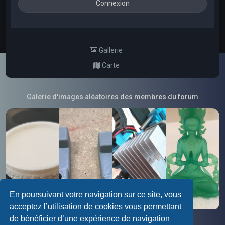
Gallerie
Carte
Galerie d'images aléatoires des membres du forum
En poursuivant votre navigation sur ce site, vous
acceptez l’utilisation de cookies vous permettant
de bénéficier d’une expérience de navigation