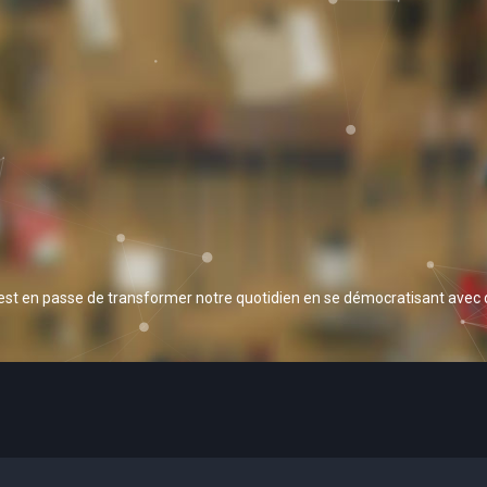
 est en passe de transformer notre quotidien en se démocratisant avec