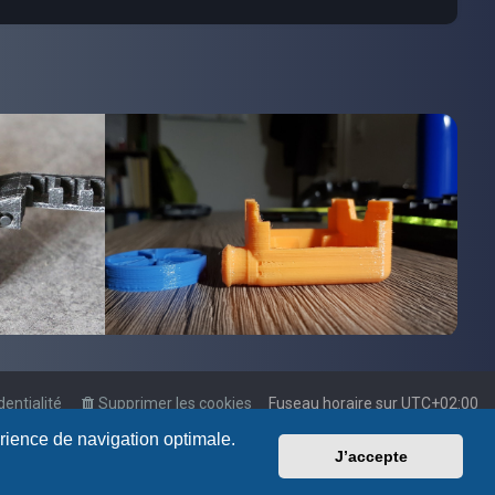
dentialité
Supprimer les cookies
Fuseau horaire sur
UTC+02:00
érience de navigation optimale.
J’accepte