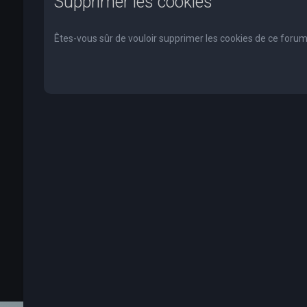
Supprimer les cookies
Êtes-vous sûr de vouloir supprimer les cookies de ce forum