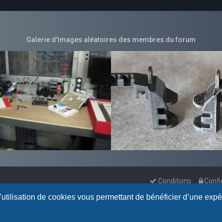
Galerie d'images aléatoires des membres du forum
Conditions
Confi
l’utilisation de cookies vous permettant de bénéficier d’une exp