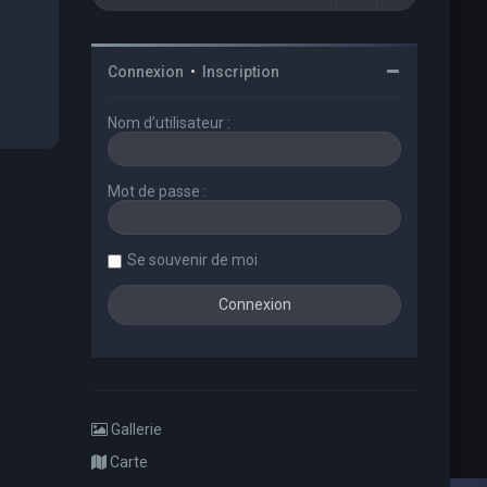
Connexion
•
Inscription
Nom d’utilisateur :
Mot de passe :
Se souvenir de moi
Gallerie
Carte