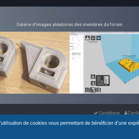
Galerie d'images aléatoires des membres du forum
Conditions
Confi
l’utilisation de cookies vous permettant de bénéficier d’une exp