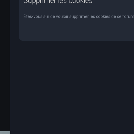
Supprimer les cookies
Êtes-vous sûr de vouloir supprimer les cookies de ce forum