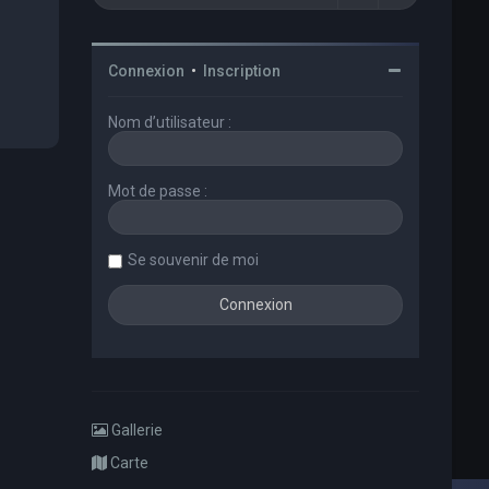
Connexion
•
Inscription
Nom d’utilisateur :
Mot de passe :
Se souvenir de moi
Gallerie
Carte