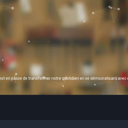
 est en passe de transformer notre quotidien en se démocratisant avec