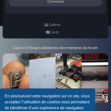
Gallerie
Carte
Galerie d'images aléatoires des membres du forum
En poursuivant votre navigation sur ce site, vous
acceptez l’utilisation de cookies vous permettant
de bénéficier d’une expérience de navigation