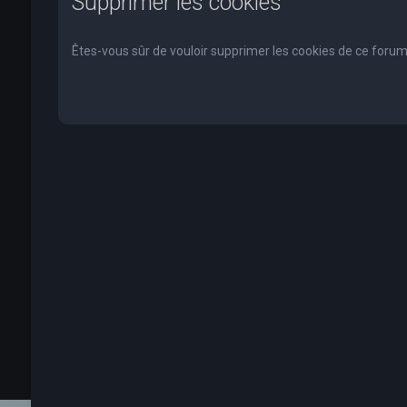
Supprimer les cookies
Êtes-vous sûr de vouloir supprimer les cookies de ce forum