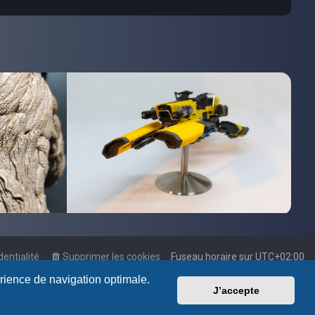
dentialité
Supprimer les cookies
Fuseau horaire sur
UTC+02:00
érience de navigation optimale.
J’accepte