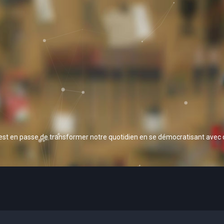
 est en passe de transformer notre quotidien en se démocratisant avec