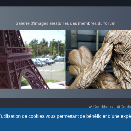
Galerie d'images aléatoires des membres du forum
Conditions
Confi
l’utilisation de cookies vous permettant de bénéficier d’une exp