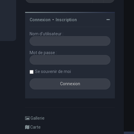
Connexion
•
Inscription
Nom d’utilisateur :
Mot de passe :
Se souvenir de moi
Gallerie
Carte