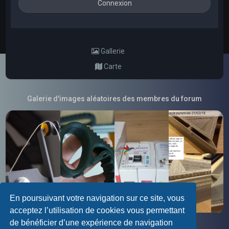
Gallerie
Carte
Galerie d'images aléatoires des membres du forum
En poursuivant votre navigation sur ce site, vous
acceptez l’utilisation de cookies vous permettant
de bénéficier d’une expérience de navigation