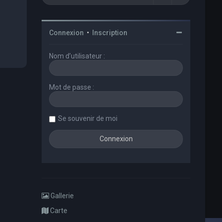
Connexion
•
Inscription
Nom d’utilisateur :
Mot de passe :
Se souvenir de moi
Gallerie
Carte