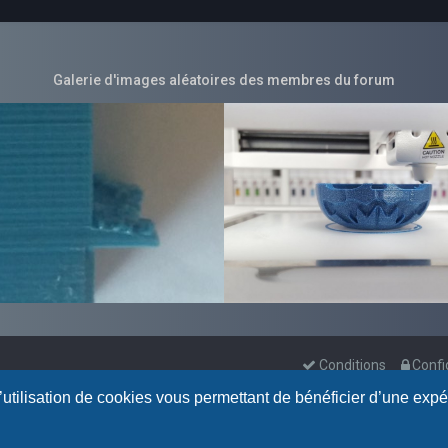
Galerie d'images aléatoires des membres du forum
Conditions
Confi
l’utilisation de cookies vous permettant de bénéficier d’une exp