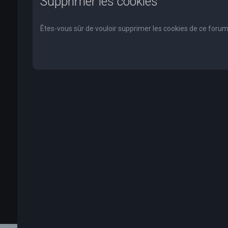
Supprimer les cookies
Êtes-vous sûr de vouloir supprimer les cookies de ce forum