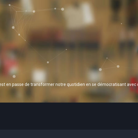
 est en passe de transformer notre quotidien en se démocratisant avec