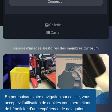
Gallerie
Carte
Galerie d'images aléatoires des membres du forum
En poursuivant votre navigation sur ce site, vous
acceptez l’utilisation de cookies vous permettant
de bénéficier d’une expérience de navigation