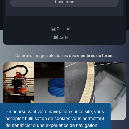
Gallerie
Carte
Galerie d'images aléatoires des membres du forum
En poursuivant votre navigation sur ce site, vous
acceptez l’utilisation de cookies vous permettant
de bénéficier d’une expérience de navigation