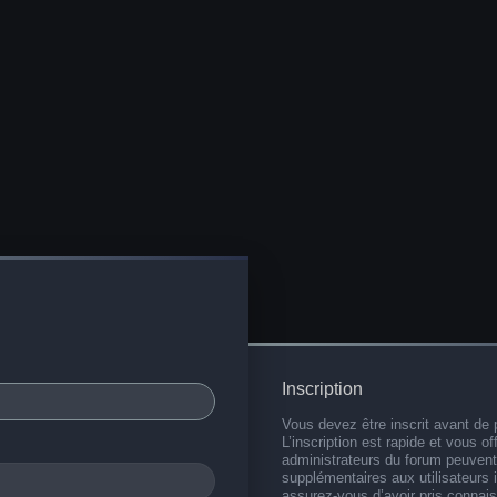
Inscription
Vous devez être inscrit avant de 
L’inscription est rapide et vous 
administrateurs du forum peuvent
supplémentaires aux utilisateurs i
assurez-vous d’avoir pris connai