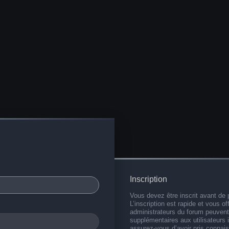
Inscription
Vous devez être inscrit avant de 
L’inscription est rapide et vous 
administrateurs du forum peuvent
supplémentaires aux utilisateurs i
assurez-vous d’avoir pris connai