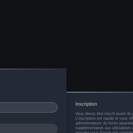
Inscription
Vous devez être inscrit avant de 
L’inscription est rapide et vous 
administrateurs du forum peuvent
supplémentaires aux utilisateurs i
assurez-vous d’avoir pris connai