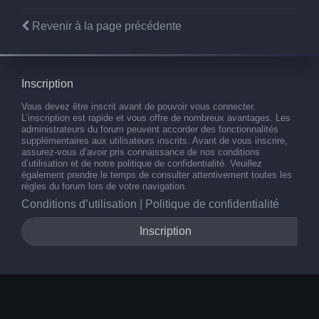
Revenir à la page précédente
Inscription
Vous devez être inscrit avant de pouvoir vous connecter.
L’inscription est rapide et vous offre de nombreux avantages. Les
administrateurs du forum peuvent accorder des fonctionnalités
supplémentaires aux utilisateurs inscrits. Avant de vous inscrire,
assurez-vous d’avoir pris connaissance de nos conditions
d’utilisation et de notre politique de confidentialité. Veuillez
également prendre le temps de consulter attentivement toutes les
règles du forum lors de votre navigation.
Conditions d’utilisation
|
Politique de confidentialité
Inscription