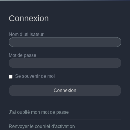
Connexion
Nom d’utilisateur
Mot de passe
Se souvenir de moi
J’ai oublié mon mot de passe
Renvoyer le courriel d’activation