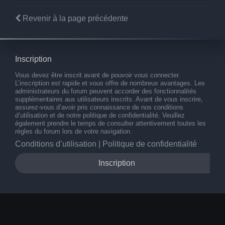
Revenir à la page précédente
Inscription
Vous devez être inscrit avant de pouvoir vous connecter.
L’inscription est rapide et vous offre de nombreux avantages. Les
administrateurs du forum peuvent accorder des fonctionnalités
supplémentaires aux utilisateurs inscrits. Avant de vous inscrire,
assurez-vous d’avoir pris connaissance de nos conditions
d’utilisation et de notre politique de confidentialité. Veuillez
également prendre le temps de consulter attentivement toutes les
règles du forum lors de votre navigation.
Conditions d’utilisation
|
Politique de confidentialité
Inscription