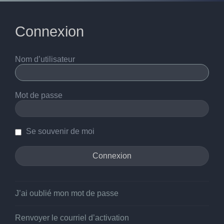
Connexion
Nom d’utilisateur
Mot de passe
Se souvenir de moi
J’ai oublié mon mot de passe
Renvoyer le courriel d’activation