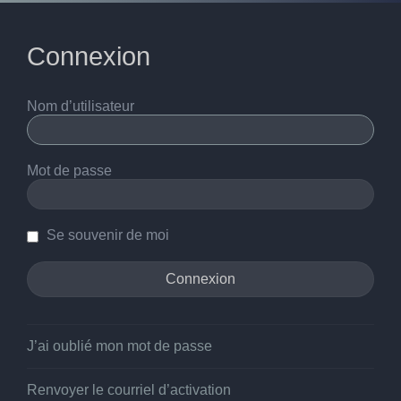
Connexion
Nom d’utilisateur
Mot de passe
Se souvenir de moi
J’ai oublié mon mot de passe
Renvoyer le courriel d’activation