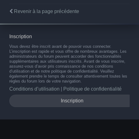
Revenir à la page précédente
Inscription
Vous devez être inscrit avant de pouvoir vous connecter.
L’inscription est rapide et vous offre de nombreux avantages. Les
administrateurs du forum peuvent accorder des fonctionnalités
supplémentaires aux utilisateurs inscrits. Avant de vous inscrire,
assurez-vous d’avoir pris connaissance de nos conditions
d’utilisation et de notre politique de confidentialité. Veuillez
également prendre le temps de consulter attentivement toutes les
règles du forum lors de votre navigation.
Conditions d’utilisation
|
Politique de confidentialité
Inscription