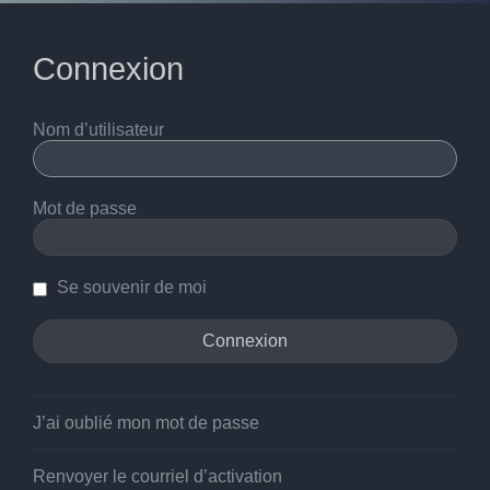
Connexion
Nom d’utilisateur
Mot de passe
Se souvenir de moi
J’ai oublié mon mot de passe
Renvoyer le courriel d’activation