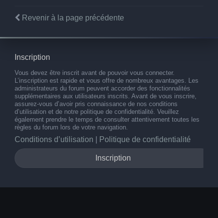
Revenir à la page précédente
Inscription
Vous devez être inscrit avant de pouvoir vous connecter.
L’inscription est rapide et vous offre de nombreux avantages. Les
administrateurs du forum peuvent accorder des fonctionnalités
supplémentaires aux utilisateurs inscrits. Avant de vous inscrire,
assurez-vous d’avoir pris connaissance de nos conditions
d’utilisation et de notre politique de confidentialité. Veuillez
également prendre le temps de consulter attentivement toutes les
règles du forum lors de votre navigation.
Conditions d’utilisation
|
Politique de confidentialité
Inscription