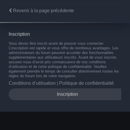
Revenir à la page précédente
Inscription
Vous devez être inscrit avant de pouvoir vous connecter.
L’inscription est rapide et vous offre de nombreux avantages. Les
administrateurs du forum peuvent accorder des fonctionnalités
supplémentaires aux utilisateurs inscrits. Avant de vous inscrire,
assurez-vous d’avoir pris connaissance de nos conditions
d’utilisation et de notre politique de confidentialité. Veuillez
également prendre le temps de consulter attentivement toutes les
règles du forum lors de votre navigation.
Conditions d’utilisation
|
Politique de confidentialité
Inscription