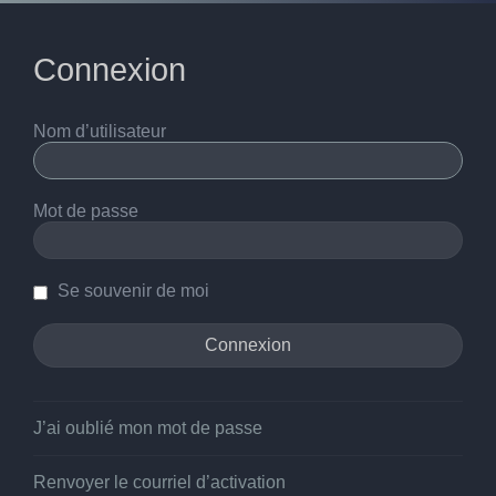
Connexion
Nom d’utilisateur
Mot de passe
Se souvenir de moi
J’ai oublié mon mot de passe
Renvoyer le courriel d’activation