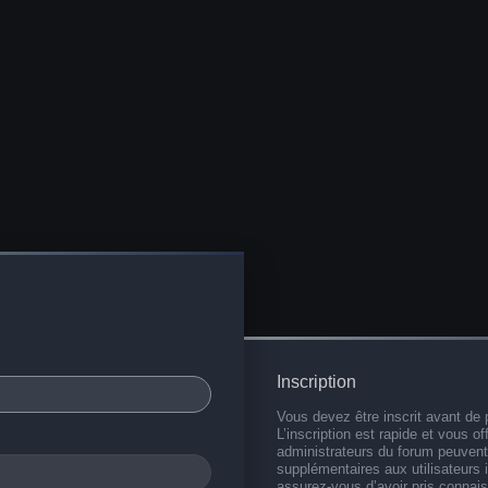
Inscription
Vous devez être inscrit avant de 
L’inscription est rapide et vous 
administrateurs du forum peuvent
supplémentaires aux utilisateurs i
assurez-vous d’avoir pris connai