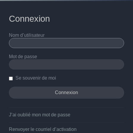
Connexion
Nom d’utilisateur
Mot de passe
Se souvenir de moi
J’ai oublié mon mot de passe
Renvoyer le courriel d’activation