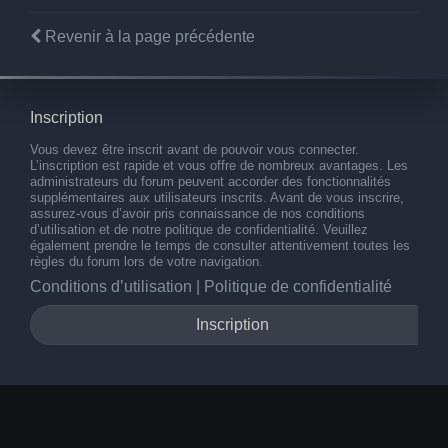
Revenir à la page précédente
Inscription
Vous devez être inscrit avant de pouvoir vous connecter.
L’inscription est rapide et vous offre de nombreux avantages. Les
administrateurs du forum peuvent accorder des fonctionnalités
supplémentaires aux utilisateurs inscrits. Avant de vous inscrire,
assurez-vous d’avoir pris connaissance de nos conditions
d’utilisation et de notre politique de confidentialité. Veuillez
également prendre le temps de consulter attentivement toutes les
règles du forum lors de votre navigation.
Conditions d’utilisation
|
Politique de confidentialité
Inscription