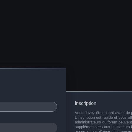
Inscription
Vous devez être inscrit avant de 
L’inscription est rapide et vous 
administrateurs du forum peuvent
supplémentaires aux utilisateurs i
assurez-vous d’avoir pris connai