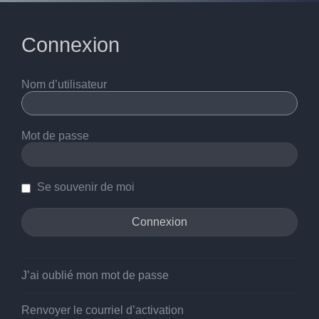
Connexion
Nom d’utilisateur
Mot de passe
Se souvenir de moi
J’ai oublié mon mot de passe
Renvoyer le courriel d’activation