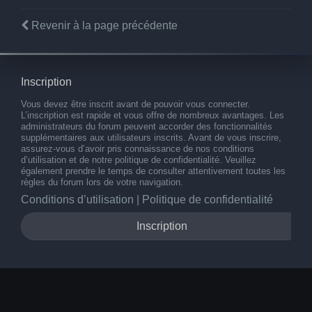
Revenir à la page précédente
Inscription
Vous devez être inscrit avant de pouvoir vous connecter.
L’inscription est rapide et vous offre de nombreux avantages. Les
administrateurs du forum peuvent accorder des fonctionnalités
supplémentaires aux utilisateurs inscrits. Avant de vous inscrire,
assurez-vous d’avoir pris connaissance de nos conditions
d’utilisation et de notre politique de confidentialité. Veuillez
également prendre le temps de consulter attentivement toutes les
règles du forum lors de votre navigation.
Conditions d’utilisation
|
Politique de confidentialité
Inscription