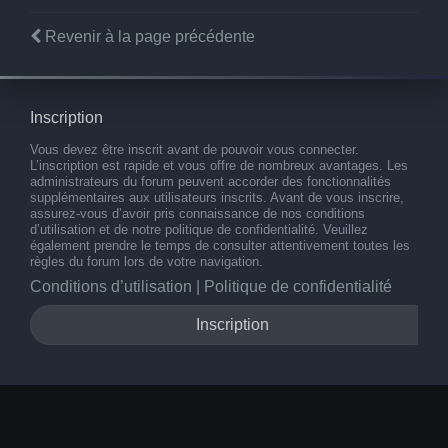
Revenir à la page précédente
Inscription
Vous devez être inscrit avant de pouvoir vous connecter.
L’inscription est rapide et vous offre de nombreux avantages. Les
administrateurs du forum peuvent accorder des fonctionnalités
supplémentaires aux utilisateurs inscrits. Avant de vous inscrire,
assurez-vous d’avoir pris connaissance de nos conditions
d’utilisation et de notre politique de confidentialité. Veuillez
également prendre le temps de consulter attentivement toutes les
règles du forum lors de votre navigation.
Conditions d’utilisation
|
Politique de confidentialité
Inscription