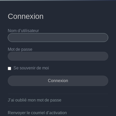
Connexion
Nom d’utilisateur
Mot de passe
Se souvenir de moi
J’ai oublié mon mot de passe
Renvoyer le courriel d’activation