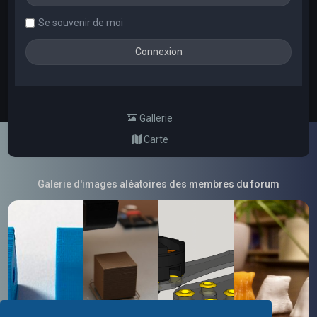
Se souvenir de moi
Gallerie
Carte
Galerie d'images aléatoires des membres du forum