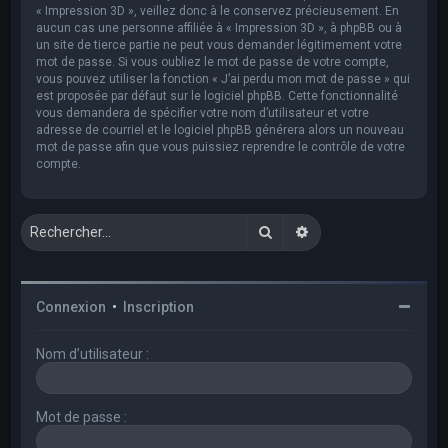
« Impression 3D », veillez donc à le conservez précieusement. En
aucun cas une personne affiliée à « Impression 3D », à phpBB ou à
un site de tierce partie ne peut vous demander légitimement votre
mot de passe. Si vous oubliez le mot de passe de votre compte,
vous pouvez utiliser la fonction « J’ai perdu mon mot de passe » qui
est proposée par défaut sur le logiciel phpBB. Cette fonctionnalité
vous demandera de spécifier votre nom d’utilisateur et votre
adresse de courriel et le logiciel phpBB générera alors un nouveau
mot de passe afin que vous puissiez reprendre le contrôle de votre
compte.
Rechercher
Recherche avancée
Connexion
•
Inscription
Nom d’utilisateur :
Mot de passe :