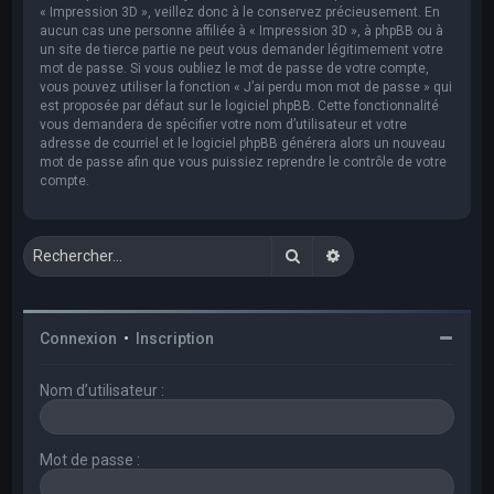
« Impression 3D », veillez donc à le conservez précieusement. En
aucun cas une personne affiliée à « Impression 3D », à phpBB ou à
un site de tierce partie ne peut vous demander légitimement votre
mot de passe. Si vous oubliez le mot de passe de votre compte,
vous pouvez utiliser la fonction « J’ai perdu mon mot de passe » qui
est proposée par défaut sur le logiciel phpBB. Cette fonctionnalité
vous demandera de spécifier votre nom d’utilisateur et votre
adresse de courriel et le logiciel phpBB générera alors un nouveau
mot de passe afin que vous puissiez reprendre le contrôle de votre
compte.
Rechercher
Recherche avancée
Connexion
•
Inscription
Nom d’utilisateur :
Mot de passe :