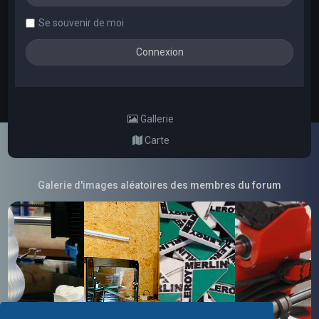
Se souvenir de moi
Gallerie
Carte
Galerie d'images aléatoires des membres du forum