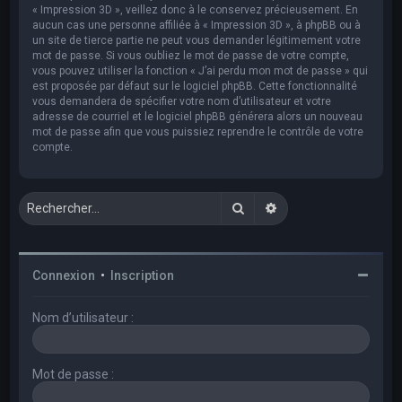
« Impression 3D », veillez donc à le conservez précieusement. En
aucun cas une personne affiliée à « Impression 3D », à phpBB ou à
un site de tierce partie ne peut vous demander légitimement votre
mot de passe. Si vous oubliez le mot de passe de votre compte,
vous pouvez utiliser la fonction « J’ai perdu mon mot de passe » qui
est proposée par défaut sur le logiciel phpBB. Cette fonctionnalité
vous demandera de spécifier votre nom d’utilisateur et votre
adresse de courriel et le logiciel phpBB générera alors un nouveau
mot de passe afin que vous puissiez reprendre le contrôle de votre
compte.
Rechercher
Recherche avancée
Connexion
•
Inscription
Nom d’utilisateur :
Mot de passe :