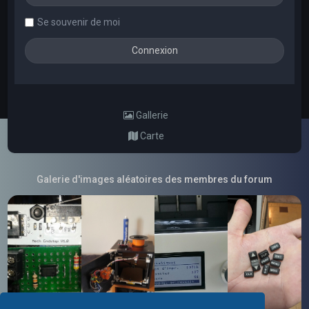
Se souvenir de moi
Gallerie
Carte
Galerie d'images aléatoires des membres du forum