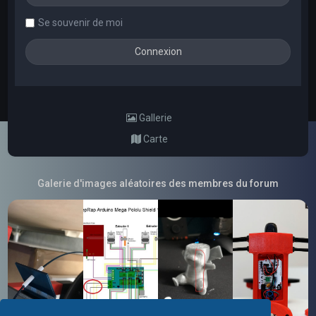
Se souvenir de moi
Gallerie
Carte
Galerie d'images aléatoires des membres du forum