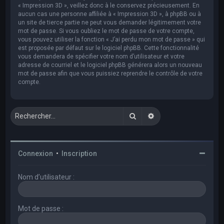
« Impression 3D », veillez donc à le conservez précieusement. En
aucun cas une personne affiliée à « Impression 3D », à phpBB ou à
un site de tierce partie ne peut vous demander légitimement votre
mot de passe. Si vous oubliez le mot de passe de votre compte,
vous pouvez utiliser la fonction « J’ai perdu mon mot de passe » qui
est proposée par défaut sur le logiciel phpBB. Cette fonctionnalité
vous demandera de spécifier votre nom d’utilisateur et votre
adresse de courriel et le logiciel phpBB générera alors un nouveau
mot de passe afin que vous puissiez reprendre le contrôle de votre
compte.
Rechercher
Recherche avancée
Connexion
•
Inscription
Nom d’utilisateur :
Mot de passe :