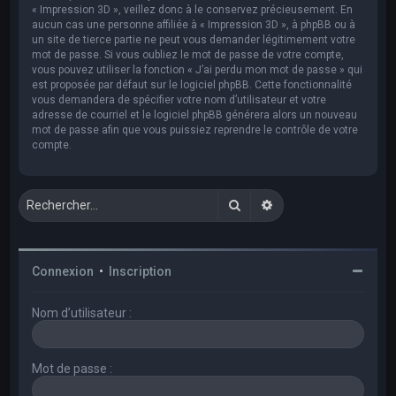
« Impression 3D », veillez donc à le conservez précieusement. En
aucun cas une personne affiliée à « Impression 3D », à phpBB ou à
un site de tierce partie ne peut vous demander légitimement votre
mot de passe. Si vous oubliez le mot de passe de votre compte,
vous pouvez utiliser la fonction « J’ai perdu mon mot de passe » qui
est proposée par défaut sur le logiciel phpBB. Cette fonctionnalité
vous demandera de spécifier votre nom d’utilisateur et votre
adresse de courriel et le logiciel phpBB générera alors un nouveau
mot de passe afin que vous puissiez reprendre le contrôle de votre
compte.
Rechercher
Recherche avancée
Connexion
•
Inscription
Nom d’utilisateur :
Mot de passe :