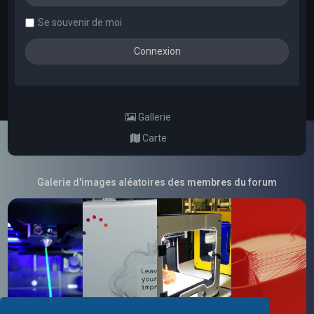
Se souvenir de moi
Gallerie
Carte
Galerie d'images aléatoires des membres du forum