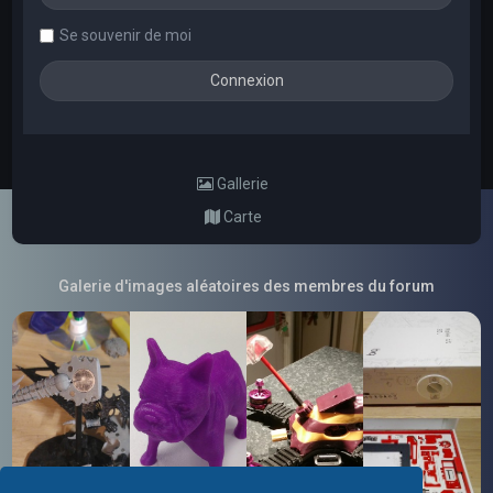
Se souvenir de moi
Gallerie
Carte
Galerie d'images aléatoires des membres du forum