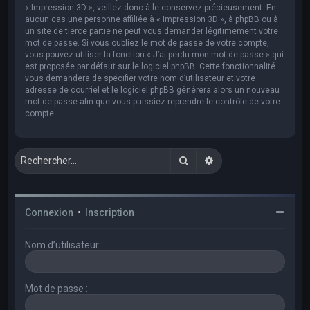
« Impression 3D », veillez donc à le conservez précieusement. En
aucun cas une personne affiliée à « Impression 3D », à phpBB ou à
un site de tierce partie ne peut vous demander légitimement votre
mot de passe. Si vous oubliez le mot de passe de votre compte,
vous pouvez utiliser la fonction « J’ai perdu mon mot de passe » qui
est proposée par défaut sur le logiciel phpBB. Cette fonctionnalité
vous demandera de spécifier votre nom d’utilisateur et votre
adresse de courriel et le logiciel phpBB générera alors un nouveau
mot de passe afin que vous puissiez reprendre le contrôle de votre
compte.
Rechercher
Recherche avancée
Connexion
•
Inscription
Nom d’utilisateur :
Mot de passe :