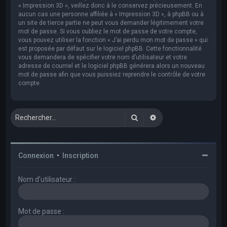
« Impression 3D », veillez donc à le conservez précieusement. En
aucun cas une personne affiliée à « Impression 3D », à phpBB ou à
un site de tierce partie ne peut vous demander légitimement votre
mot de passe. Si vous oubliez le mot de passe de votre compte,
vous pouvez utiliser la fonction « J’ai perdu mon mot de passe » qui
est proposée par défaut sur le logiciel phpBB. Cette fonctionnalité
vous demandera de spécifier votre nom d’utilisateur et votre
adresse de courriel et le logiciel phpBB générera alors un nouveau
mot de passe afin que vous puissiez reprendre le contrôle de votre
compte.
Rechercher
Recherche avancée
Connexion
•
Inscription
Nom d’utilisateur :
Mot de passe :