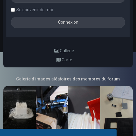
Se souvenir de moi
Gallerie
Carte
Galerie d'images aléatoires des membres du forum