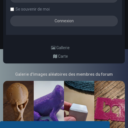
Se souvenir de moi
Gallerie
Carte
Galerie d'images aléatoires des membres du forum