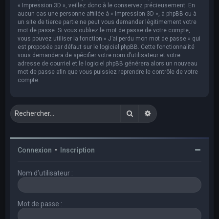
« Impression 3D », veillez donc à le conservez précieusement. En
aucun cas une personne affiliée à « Impression 3D », à phpBB ou à
un site de tierce partie ne peut vous demander légitimement votre
mot de passe. Si vous oubliez le mot de passe de votre compte,
vous pouvez utiliser la fonction « J’ai perdu mon mot de passe » qui
est proposée par défaut sur le logiciel phpBB. Cette fonctionnalité
vous demandera de spécifier votre nom d’utilisateur et votre
adresse de courriel et le logiciel phpBB générera alors un nouveau
mot de passe afin que vous puissiez reprendre le contrôle de votre
compte.
Rechercher
Recherche avancée
Connexion
•
Inscription
Nom d’utilisateur :
Mot de passe :