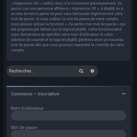
« Impression 3D », veillez donc à le conservez précieusement. En
aucun cas une personne affiliée à « Impression 3D », à phpBB ou à
un site de tierce partie ne peut vous demander légitimement votre
mot de passe. Si vous oubliez le mot de passe de votre compte,
vous pouvez utiliser la fonction « J’ai perdu mon mot de passe » qui
est proposée par défaut sur le logiciel phpBB. Cette fonctionnalité
vous demandera de spécifier votre nom d’utilisateur et votre
adresse de courriel et le logiciel phpBB générera alors un nouveau
mot de passe afin que vous puissiez reprendre le contrôle de votre
compte.
Rechercher
Recherche avancée
Connexion
•
Inscription
Nom d’utilisateur :
Mot de passe :