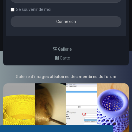
Se souvenir de moi
Gallerie
Carte
Galerie d'images aléatoires des membres du forum