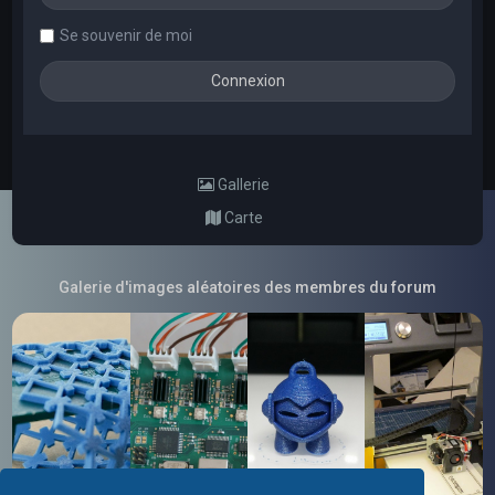
Se souvenir de moi
Gallerie
Carte
Galerie d'images aléatoires des membres du forum