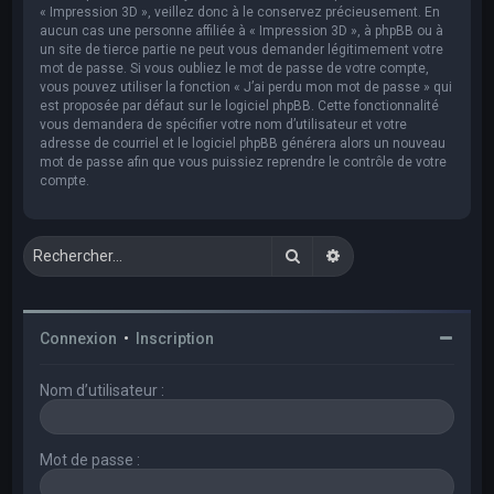
« Impression 3D », veillez donc à le conservez précieusement. En
aucun cas une personne affiliée à « Impression 3D », à phpBB ou à
un site de tierce partie ne peut vous demander légitimement votre
mot de passe. Si vous oubliez le mot de passe de votre compte,
vous pouvez utiliser la fonction « J’ai perdu mon mot de passe » qui
est proposée par défaut sur le logiciel phpBB. Cette fonctionnalité
vous demandera de spécifier votre nom d’utilisateur et votre
adresse de courriel et le logiciel phpBB générera alors un nouveau
mot de passe afin que vous puissiez reprendre le contrôle de votre
compte.
Rechercher
Recherche avancée
Connexion
•
Inscription
Nom d’utilisateur :
Mot de passe :