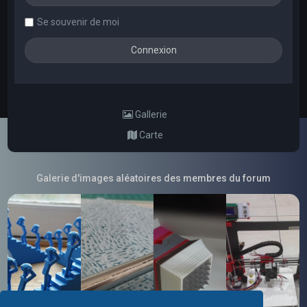
Se souvenir de moi
Gallerie
Carte
Galerie d'images aléatoires des membres du forum