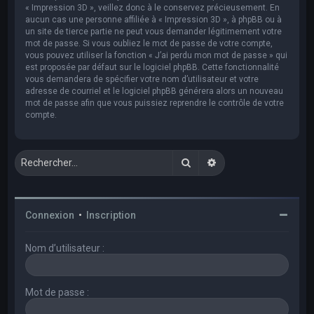
« Impression 3D », veillez donc à le conservez précieusement. En
aucun cas une personne affiliée à « Impression 3D », à phpBB ou à
un site de tierce partie ne peut vous demander légitimement votre
mot de passe. Si vous oubliez le mot de passe de votre compte,
vous pouvez utiliser la fonction « J’ai perdu mon mot de passe » qui
est proposée par défaut sur le logiciel phpBB. Cette fonctionnalité
vous demandera de spécifier votre nom d’utilisateur et votre
adresse de courriel et le logiciel phpBB générera alors un nouveau
mot de passe afin que vous puissiez reprendre le contrôle de votre
compte.
Rechercher
Recherche avancée
Connexion
•
Inscription
Nom d’utilisateur :
Mot de passe :