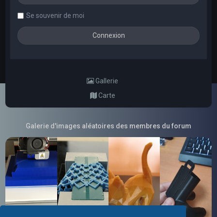
Se souvenir de moi
Gallerie
Carte
Galerie d'images aléatoires des membres du forum