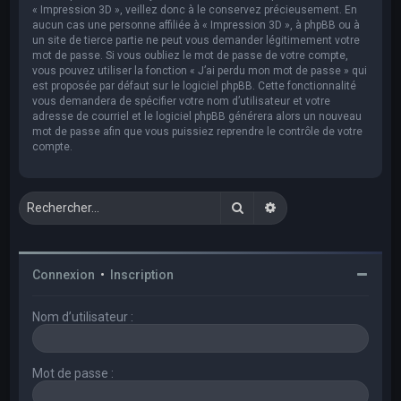
« Impression 3D », veillez donc à le conservez précieusement. En
aucun cas une personne affiliée à « Impression 3D », à phpBB ou à
un site de tierce partie ne peut vous demander légitimement votre
mot de passe. Si vous oubliez le mot de passe de votre compte,
vous pouvez utiliser la fonction « J’ai perdu mon mot de passe » qui
est proposée par défaut sur le logiciel phpBB. Cette fonctionnalité
vous demandera de spécifier votre nom d’utilisateur et votre
adresse de courriel et le logiciel phpBB générera alors un nouveau
mot de passe afin que vous puissiez reprendre le contrôle de votre
compte.
Rechercher
Recherche avancée
Connexion
•
Inscription
Nom d’utilisateur :
Mot de passe :