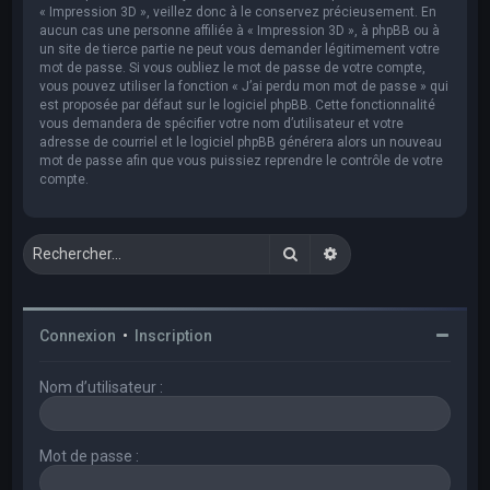
« Impression 3D », veillez donc à le conservez précieusement. En
aucun cas une personne affiliée à « Impression 3D », à phpBB ou à
un site de tierce partie ne peut vous demander légitimement votre
mot de passe. Si vous oubliez le mot de passe de votre compte,
vous pouvez utiliser la fonction « J’ai perdu mon mot de passe » qui
est proposée par défaut sur le logiciel phpBB. Cette fonctionnalité
vous demandera de spécifier votre nom d’utilisateur et votre
adresse de courriel et le logiciel phpBB générera alors un nouveau
mot de passe afin que vous puissiez reprendre le contrôle de votre
compte.
Rechercher
Recherche avancée
Connexion
•
Inscription
Nom d’utilisateur :
Mot de passe :