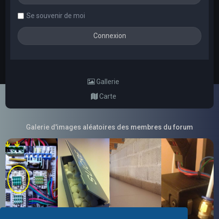
Se souvenir de moi
Gallerie
Carte
Galerie d'images aléatoires des membres du forum