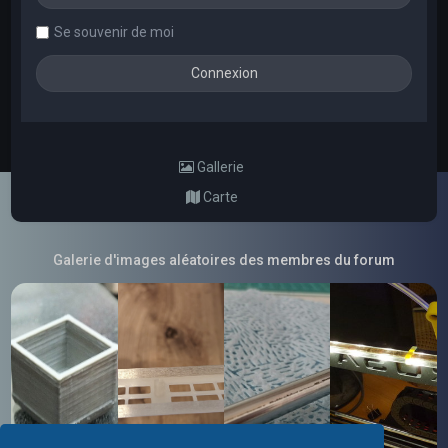
Se souvenir de moi
Gallerie
Carte
Galerie d'images aléatoires des membres du forum