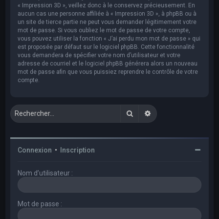
« Impression 3D », veillez donc à le conservez précieusement. En
aucun cas une personne affiliée à « Impression 3D », à phpBB ou à
un site de tierce partie ne peut vous demander légitimement votre
mot de passe. Si vous oubliez le mot de passe de votre compte,
vous pouvez utiliser la fonction « J’ai perdu mon mot de passe » qui
est proposée par défaut sur le logiciel phpBB. Cette fonctionnalité
vous demandera de spécifier votre nom d’utilisateur et votre
adresse de courriel et le logiciel phpBB générera alors un nouveau
mot de passe afin que vous puissiez reprendre le contrôle de votre
compte.
Rechercher
Recherche avancée
Connexion
•
Inscription
Nom d’utilisateur :
Mot de passe :