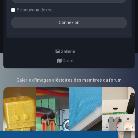
Se souvenir de moi
Gallerie
Carte
Galerie d'images aléatoires des membres du forum