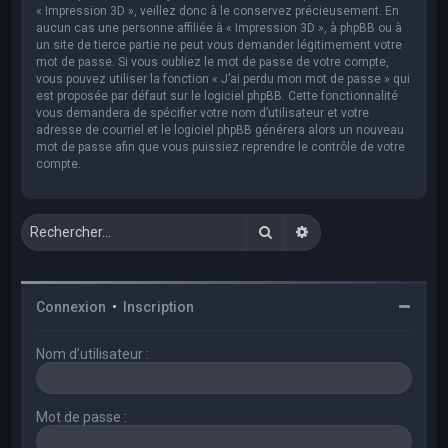
« Impression 3D », veillez donc à le conservez précieusement. En
aucun cas une personne affiliée à « Impression 3D », à phpBB ou à
un site de tierce partie ne peut vous demander légitimement votre
mot de passe. Si vous oubliez le mot de passe de votre compte,
vous pouvez utiliser la fonction « J’ai perdu mon mot de passe » qui
est proposée par défaut sur le logiciel phpBB. Cette fonctionnalité
vous demandera de spécifier votre nom d’utilisateur et votre
adresse de courriel et le logiciel phpBB générera alors un nouveau
mot de passe afin que vous puissiez reprendre le contrôle de votre
compte.
Rechercher
Recherche avancée
Connexion
•
Inscription
Nom d’utilisateur :
Mot de passe :