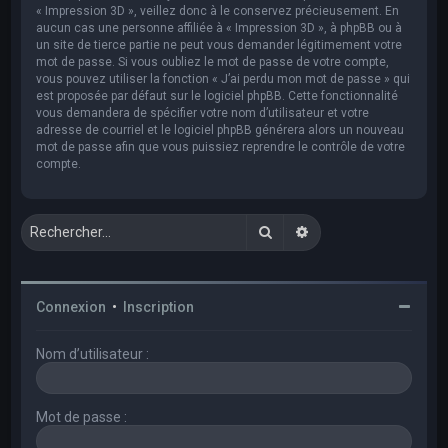
« Impression 3D », veillez donc à le conservez précieusement. En
aucun cas une personne affiliée à « Impression 3D », à phpBB ou à
un site de tierce partie ne peut vous demander légitimement votre
mot de passe. Si vous oubliez le mot de passe de votre compte,
vous pouvez utiliser la fonction « J’ai perdu mon mot de passe » qui
est proposée par défaut sur le logiciel phpBB. Cette fonctionnalité
vous demandera de spécifier votre nom d’utilisateur et votre
adresse de courriel et le logiciel phpBB générera alors un nouveau
mot de passe afin que vous puissiez reprendre le contrôle de votre
compte.
Rechercher
Recherche avancée
Connexion
•
Inscription
Nom d’utilisateur :
Mot de passe :