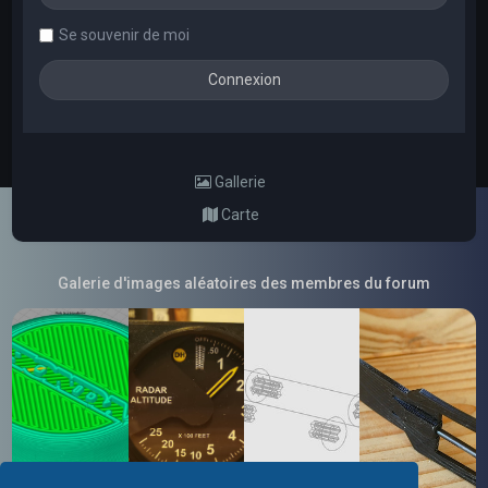
Se souvenir de moi
Gallerie
Carte
Galerie d'images aléatoires des membres du forum