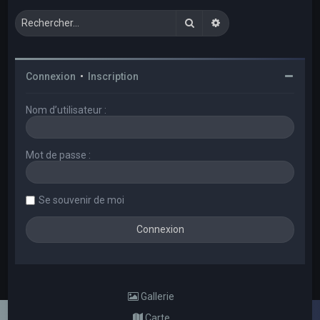
Rechercher
Recherche avancée
Connexion
•
Inscription
Nom d’utilisateur :
Mot de passe :
Se souvenir de moi
Gallerie
Carte