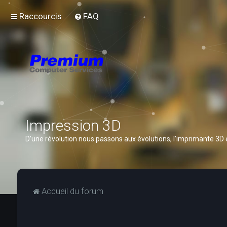
Raccourcis
FAQ
Impression 3D
D’une révolution nous passons aux évolutions, l’imprimante 3D
Accueil du forum