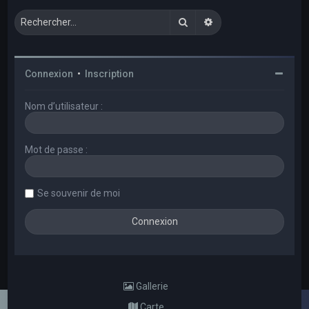
Rechercher
Recherche avancée
Connexion
•
Inscription
Nom d’utilisateur :
Mot de passe :
Se souvenir de moi
Gallerie
Carte