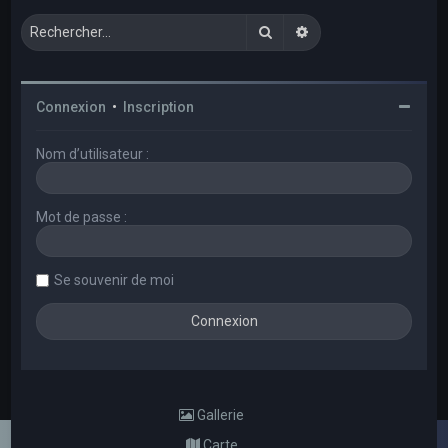
Rechercher
Recherche avancée
Connexion
•
Inscription
Nom d’utilisateur :
Mot de passe :
Se souvenir de moi
Gallerie
Carte