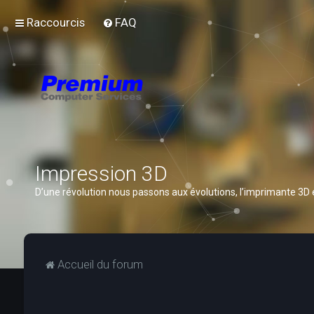
Raccourcis
FAQ
Impression 3D
D’une révolution nous passons aux évolutions, l’imprimante 3D
Accueil du forum