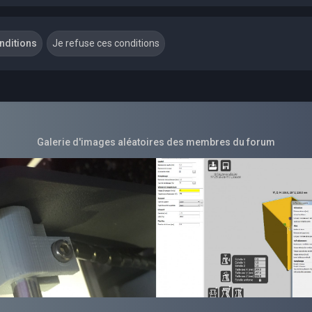
Galerie d'images aléatoires des membres du forum