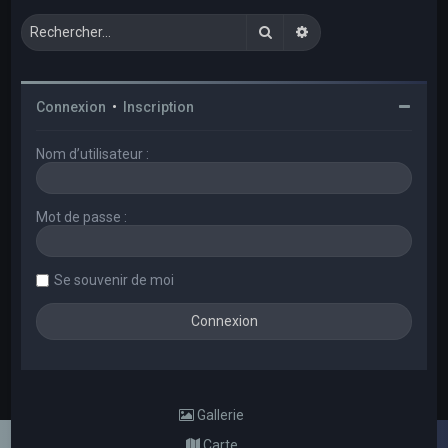
Rechercher
Recherche avancée
Connexion
•
Inscription
Nom d’utilisateur :
Mot de passe :
Se souvenir de moi
Gallerie
Carte