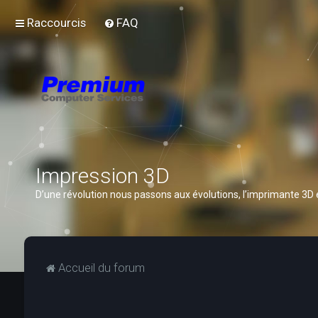
Raccourcis
FAQ
Impression 3D
D’une révolution nous passons aux évolutions, l’imprimante 3D
Accueil du forum