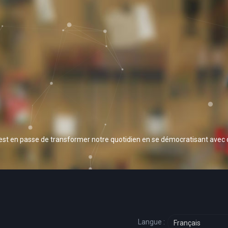
 est en passe de transformer notre quotidien en se démocratisant avec
Langue :