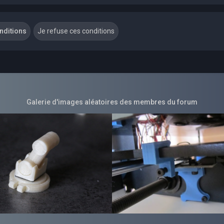
Galerie d'images aléatoires des membres du forum