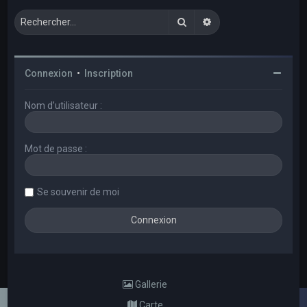
Rechercher
Recherche avancée
Connexion
•
Inscription
Nom d’utilisateur :
Mot de passe :
Se souvenir de moi
Gallerie
Carte