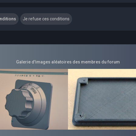
Galerie d'images aléatoires des membres du forum