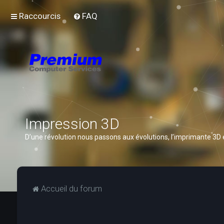
Raccourcis
FAQ
Impression 3D
D’une révolution nous passons aux évolutions, l’imprimante 3D
Accueil du forum