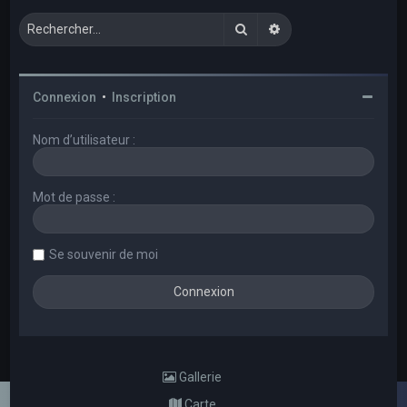
Rechercher
Recherche avancée
Connexion
•
Inscription
Nom d’utilisateur :
Mot de passe :
Se souvenir de moi
Gallerie
Carte